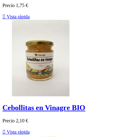
Precio
1,75 €

Vista rápida
Cebollitas en Vinagre BIO
Precio
2,10 €

Vista rápida