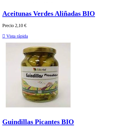
Aceitunas Verdes Aliñadas BIO
Precio
2,10 €

Vista rápida
Guindillas Picantes BIO