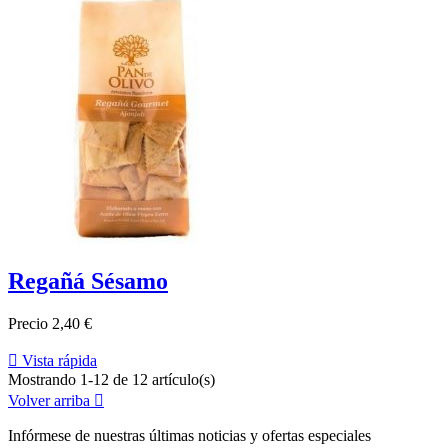
Regañá Sésamo
Precio
2,40 €

Vista rápida
Mostrando 1-12 de 12 artículo(s)
Volver arriba

Infórmese de nuestras últimas noticias y ofertas especiales