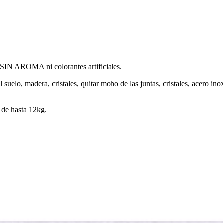
 SIN AROMA ni colorantes artificiales.
l suelo, madera, cristales, quitar moho de las juntas, cristales, acero ino
 de hasta 12kg.