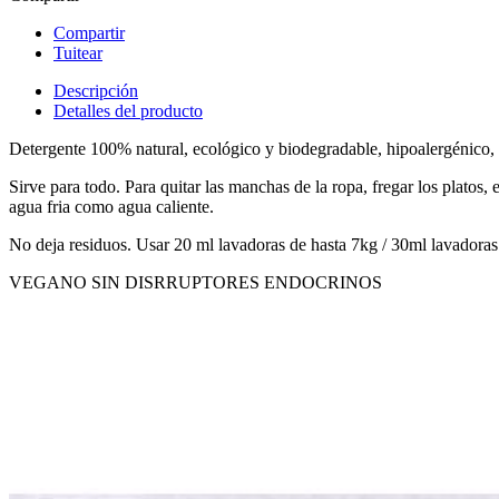
Compartir
Tuitear
Descripción
Detalles del producto
Detergente 100% natural, ecológico y biodegradable, hipoalergénico,
Sirve para todo. Para quitar las manchas de la ropa, fregar los platos, e
agua fria como agua caliente.
No deja residuos. Usar 20 ml lavadoras de hasta 7kg / 30ml lavadoras
VEGANO SIN DISRRUPTORES ENDOCRINOS