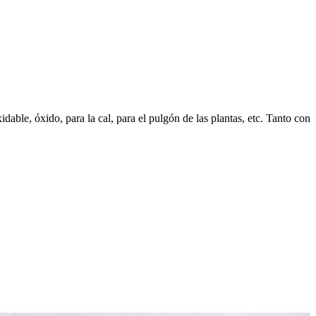
xidable, óxido, para la cal, para el pulgón de las plantas, etc. Tanto con