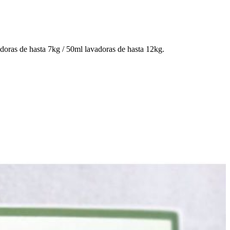
doras de hasta 7kg / 50ml lavadoras de hasta 12kg.