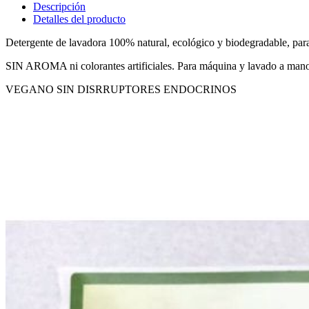
Descripción
Detalles del producto
Detergente de lavadora 100% natural, ecológico y biodegradable, para
SIN AROMA ni colorantes artificiales. Para máquina y lavado a mano, 
VEGANO SIN DISRRUPTORES ENDOCRINOS