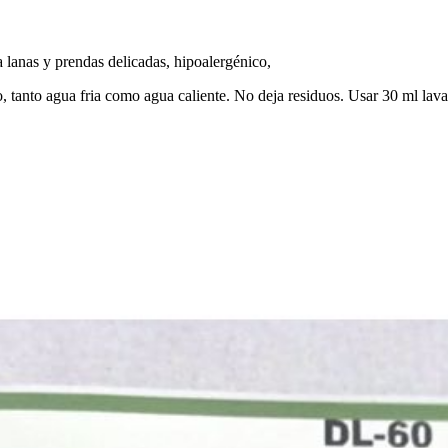
 lanas y prendas delicadas, hipoalergénico,
tanto agua fria como agua caliente. No deja residuos. Usar 30 ml lava