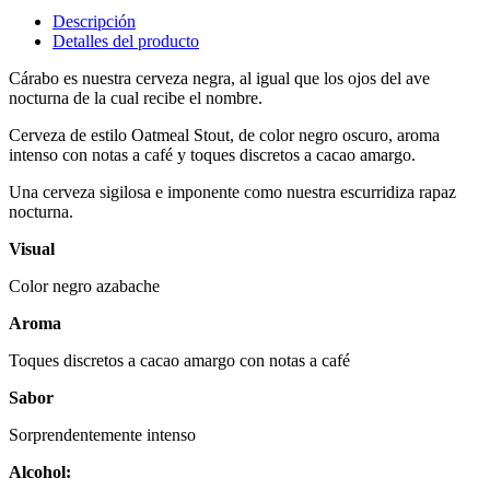
Descripción
Detalles del producto
Cárabo es nuestra cerveza negra, al igual que los ojos del ave
nocturna de la cual recibe el nombre.
Cerveza de estilo Oatmeal Stout, de color negro oscuro, aroma
intenso con notas a café y toques discretos a cacao amargo.
Una cerveza sigilosa e imponente como nuestra escurridiza rapaz
nocturna.
Visual
Color negro azabache
Aroma
Toques discretos a cacao amargo con notas a café
Sabor
Sorprendentemente intenso
Alcohol: