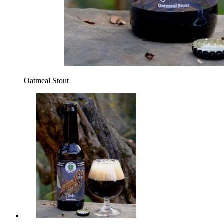
Oatmeal Stout