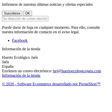
Infórmese de nuestras últimas noticias y ofertas especiales
Puede darse de baja en cualquier momento. Para ello, consulte
nuestra información de contacto en el aviso legal.
Facebook
Información de la tienda
Huerto Ecológico Jaén
Jaén
España
Envíenos un correo electrónico:
hej@huertoecologicojaen.com
Información de la tienda
© 2026 - Software Ecommerce desarrollado por PrestaShop™