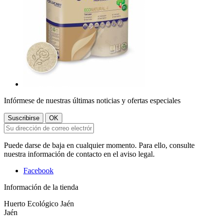
Infórmese de nuestras últimas noticias y ofertas especiales
Puede darse de baja en cualquier momento. Para ello, consulte
nuestra información de contacto en el aviso legal.
Facebook
Información de la tienda
Huerto Ecológico Jaén
Jaén