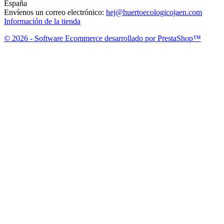
España
Envíenos un correo electrónico:
hej@huertoecologicojaen.com
Información de la tienda
© 2026 - Software Ecommerce desarrollado por PrestaShop™