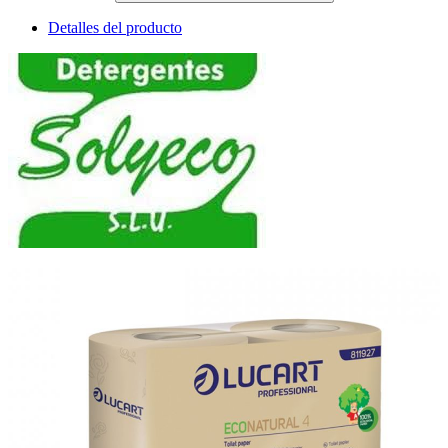
Detalles del producto